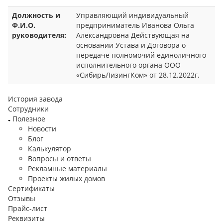
Должность и
Управляющий индивидуальный
Ф.И.О.
предприниматель Иванова Ольга
руководителя:
Александровна Действующая на
основании Устава и Договора о
передаче полномочий единоличного
исполнительного органа ООО
«СибирьЛизингКом» от 28.12.2022г.
История завода
Сотрудники
Полезное
Новости
Блог
Калькулятор
Вопросы и ответы
Рекламные материалы
Проекты жилых домов
Сертификаты
Отзывы
Прайс-лист
Реквизиты