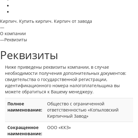
Кирпич. Купить кирпич. Кирпич от завода
—
О компании
—
Реквизиты
Реквизиты
Ниже приведены реквизиты компании, в случае
необходимости получения дополнительных документов:
свидетельства о государственной регистрации,
идентификационного номера налогоплательщика вы
можете обратиться к Вашему менеджеру.
Полное
Общество с ограниченной
наименование:
ответственностью «Копыловский
Кирпичный Завод»
Сокращенное
ООО «ККЗ»
наименование: