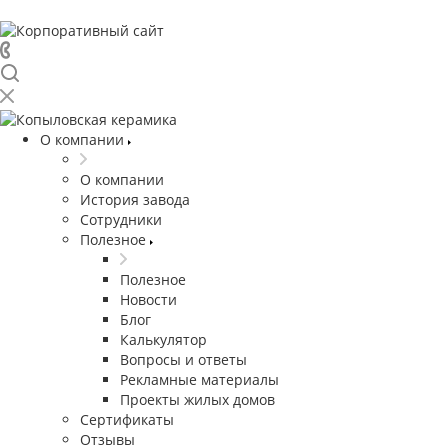
О компании
О компании
История завода
Сотрудники
Полезное
Полезное
Новости
Блог
Калькулятор
Вопросы и ответы
Рекламные материалы
Проекты жилых домов
Сертификаты
Отзывы