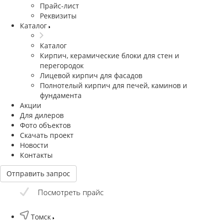
Прайс-лист
Реквизиты
Каталог
Каталог
Кирпич, керамические блоки для стен и
перегородок
Лицевой кирпич для фасадов
Полнотелый кирпич для печей, каминов и
фундамента
Акции
Для дилеров
Фото объектов
Скачать проект
Новости
Контакты
Отправить запрос
Посмотреть прайс
Томск