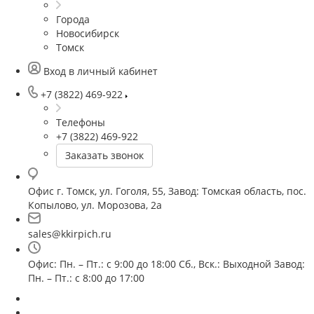
Города
Новосибирск
Томск
Вход в личный кабинет
+7 (3822) 469-922
Телефоны
+7 (3822) 469-922
Заказать звонок
Офис г. Томск, ул. Гоголя, 55, Завод: Томская область, пос.
Копылово, ул. Морозова, 2а
sales@kkirpich.ru
Офис: Пн. – Пт.: с 9:00 до 18:00 Сб., Вск.: Выходной Завод:
Пн. – Пт.: с 8:00 до 17:00