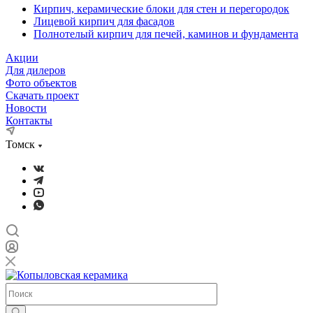
Кирпич, керамические блоки для стен и перегородок
Лицевой кирпич для фасадов
Полнотелый кирпич для печей, каминов и фундамента
Акции
Для дилеров
Фото объектов
Скачать проект
Новости
Контакты
Томск