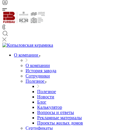
О компании
О компании
История завода
Сотрудники
Полезное
Полезное
Новости
Блог
Калькулятор
Вопросы и ответы
Рекламные материалы
Проекты жилых домов
Сертификаты