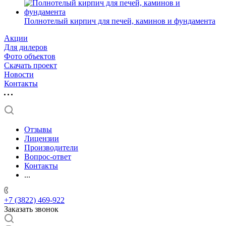
Полнотелый кирпич для печей, каминов и фундамента
Акции
Для дилеров
Фото объектов
Скачать проект
Новости
Контакты
Отзывы
Лицензии
Производители
Вопрос-ответ
Контакты
...
+7 (3822) 469-922
Заказать звонок