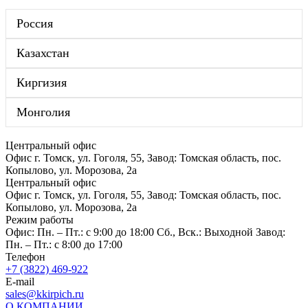
Россия
Казахстан
Киргизия
Монголия
Центральный офис
Офис г. Томск, ул. Гоголя, 55, Завод: Томская область, пос.
Копылово, ул. Морозова, 2а
Центральный офис
Офис г. Томск, ул. Гоголя, 55, Завод: Томская область, пос.
Копылово, ул. Морозова, 2а
Режим работы
Офис: Пн. – Пт.: с 9:00 до 18:00 Сб., Вск.: Выходной Завод:
Пн. – Пт.: с 8:00 до 17:00
Телефон
+7 (3822) 469-922
E-mail
sales@kkirpich.ru
О КОМПАНИИ