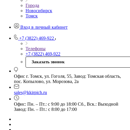
Города
Новосибирск
Томск
Вход в личный кабинет
+7 (3822) 469-922
Телефоны
+7 (3822) 469-922
Заказать звонок
Офис г. Томск, ул. Гоголя, 55, Завод: Томская область,
пос. Копылово, ул. Морозова, 2а
sales@kkirpich.ru
Офис: Пн. – Пт.: с 9:00 до 18:00 Сб., Вск.: Выходной
Завод: Пн. – Пт.: с 8:00 до 17:00