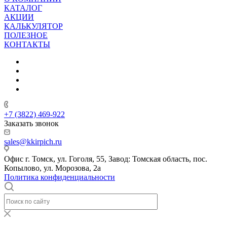
КАТАЛОГ
АКЦИИ
КАЛЬКУЛЯТОР
ПОЛЕЗНОЕ
КОНТАКТЫ
+7 (3822) 469-922
Заказать звонок
sales@kkirpich.ru
Офис г. Томск, ул. Гоголя, 55, Завод: Томская область, пос.
Копылово, ул. Морозова, 2а
Политика конфиденциальности