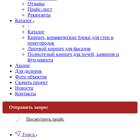
Отзывы
Прайс-лист
Реквизиты
Каталог
Каталог
Кирпич, керамические блоки для стен и
перегородок
Лицевой кирпич для фасадов
Полнотелый кирпич для печей, каминов и
фундамента
Акции
Для дилеров
Фото объектов
Скачать проект
Новости
Контакты
Отправить запрос
Посмотреть прайс
Томск